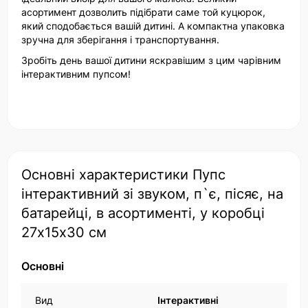
асортимент дозволить підібрати саме той куцюрок,
який сподобається вашій дитині. А компактна упаковка
зручна для зберігання і транспортування.
Зробіть день вашої дитини яскравішим з цим чарівним
інтерактивним пупсом!
Основні характеристики Пупс
інтерактивний зі звуком, п`є, пісяє, на
батарейці, в асортименті, у коробці
27х15х30 см
Основні
Вид
Інтерактивні