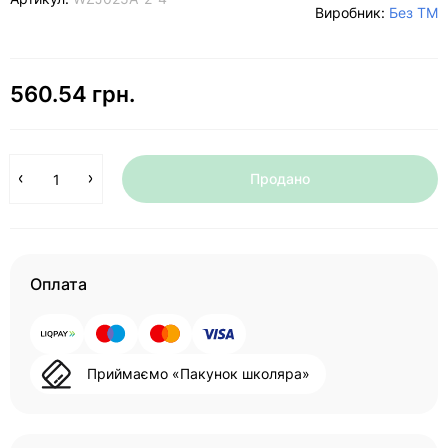
Виробник:
Без ТМ
560.54 грн.
Продано
Оплата
Приймаємо «Пакунок школяра»