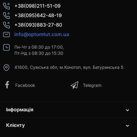
+38(098)211-51-09
+38(095)642-48-19
+38(093)883-27-80
info@optomtut.com.ua
Пн-Чт з 08:30 до 17:00,
Пт-Нд з 08:30 до 15:30
41600, Сумська обл, м.Конотоп, вул. Батуринська 5
Facebook
Telegram
Інформація
Клієнту