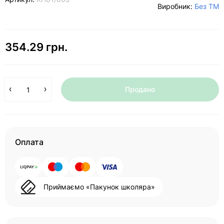
Виробник:
Без ТМ
354.29 грн.
Продано
Оплата
Приймаємо «Пакунок школяра»