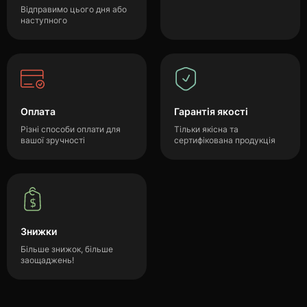
Відправимо цього дня або
наступного
Оплата
Гарантія якості
Різні способи оплати для
Тільки якісна та
вашої зручності
сертифікована продукція
Знижки
Більше знижок, більше
заощаджень!