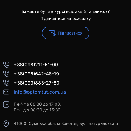
Бажаєте бути в курсі всіх акцій та знижок?
Підпишіться на розсилку
Підписатися
+38(098)211-51-09
+38(095)642-48-19
+38(093)883-27-80
info@optomtut.com.ua
Пн-Чт з 08:30 до 17:00,
Пт-Нд з 08:30 до 15:30
41600, Сумська обл, м.Конотоп, вул. Батуринська 5