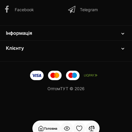
Facebook
Telegram
Інформація
Клієнту
ОптомТУТ © 2026
Головна