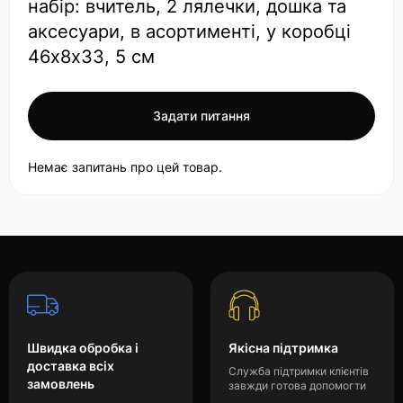
набір: вчитель, 2 лялечки, дошка та
аксесуари, в асортименті, у коробці
46х8х33, 5 см
Задати питання
Немає запитань про цей товар.
Швидка обробка і
Якісна підтримка
доставка всіх
Служба підтримки клієнтів
замовлень
завжди готова допомогти