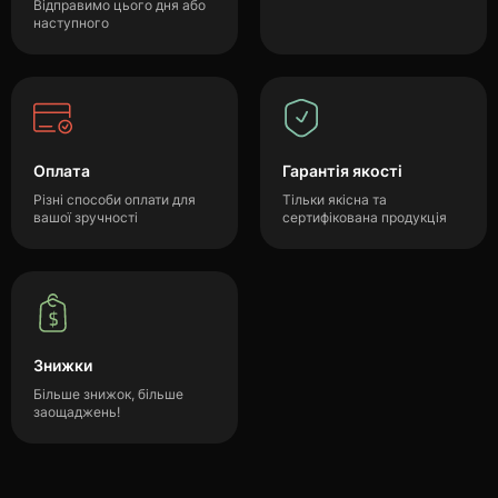
Відправимо цього дня або
наступного
Оплата
Гарантія якості
Різні способи оплати для
Тільки якісна та
вашої зручності
сертифікована продукція
Знижки
Більше знижок, більше
заощаджень!