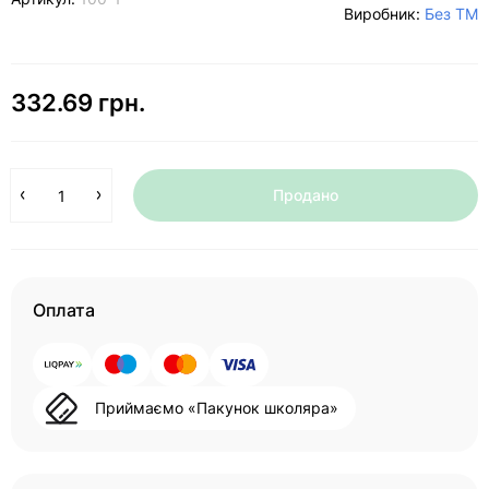
Виробник:
Без ТМ
332.69 грн.
Продано
Оплата
Приймаємо «Пакунок школяра»