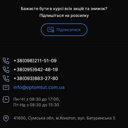
Бажаєте бути в курсі всіх акцій та знижок?
Підпишіться на розсилку
Підписатися
+38(098)211-51-09
+38(095)642-48-19
+38(093)883-27-80
info@optomtut.com.ua
Пн-Чт з 08:30 до 17:00,
Пт-Нд з 08:30 до 15:30
41600, Сумська обл, м.Конотоп, вул. Батуринська 5