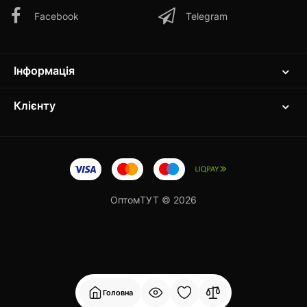
Facebook
Telegram
Інформація
Клієнту
ОптомТУТ © 2026
Головна