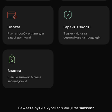
Оплата
Гарантія якості
Різні способи оплати для
Тільки якісна та
вашої зручності
сертифікована продукція
Знижки
Більше знижок, більше
заощаджень!
Бажаєте бути в курсі всіх акцій та знижок?