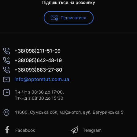
Підпишіться на розсилку
Підписатися
+38(098)211-51-09
+38(095)642-48-19
+38(093)883-27-80
info@optomtut.com.ua
Пн-Чт з 08:30 до 17:00,
Пт-Нд з 08:30 до 15:30
41600, Сумська обл, м.Конотоп, вул. Батуринська 5
Facebook
Telegram