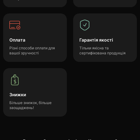
Оплата
Гарантія якості
Різні способи оплати для
Тільки якісна та
вашої зручності
сертифікована продукція
Знижки
Більше знижок, більше
заощаджень!