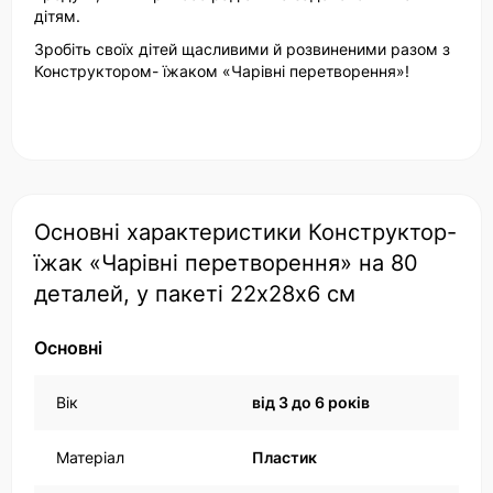
дітям.
Зробіть своїх дітей щасливими й розвиненими разом з
Конструктором- їжаком «Чарівні перетворення»!
Основні характеристики Конструктор-
їжак «Чарівні перетворення» на 80
деталей, у пакеті 22х28х6 см
Основні
Вік
від 3 до 6 років
Матеріал
Пластик