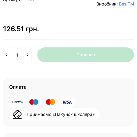
Виробник:
Без ТМ
126.51 грн.
Продано
Оплата
Приймаємо «Пакунок школяра»