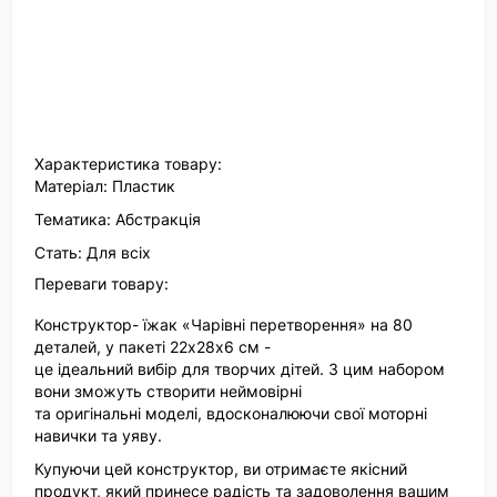
Характеристика товару:
Матеріал: Пластик
Тематика: Абстракція
Стать: Для всіх
Переваги товару:
Конструктор- їжак «Чарівні перетворення» на 80
деталей, у пакеті 22х28х6 см -
це ідеальний вибір для творчих дітей. З цим набором
вони зможуть створити неймовірні
та оригінальні моделі, вдосконалюючи свої моторні
навички та уяву.
Купуючи цей конструктор, ви отримаєте якісний
продукт, який принесе радість та задоволення вашим