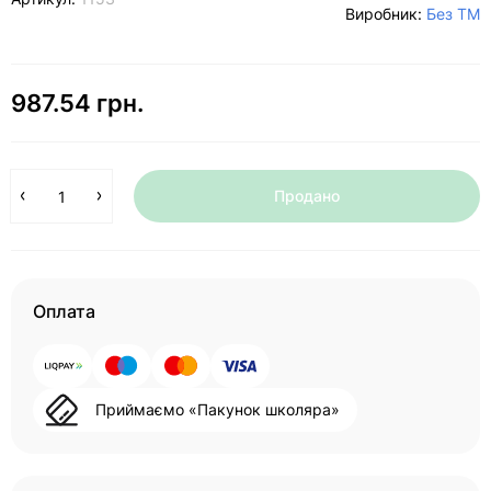
Виробник:
Без ТМ
987.54 грн.
Продано
Оплата
Приймаємо «Пакунок школяра»