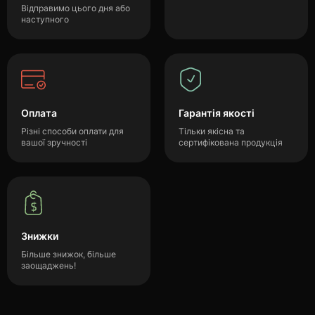
Відправимо цього дня або
наступного
Оплата
Гарантія якості
Різні способи оплати для
Тільки якісна та
вашої зручності
сертифікована продукція
Знижки
Більше знижок, більше
заощаджень!