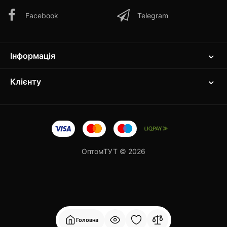
Facebook
Telegram
Інформація
Клієнту
ОптомТУТ © 2026
Головна