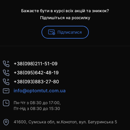
Бажаєте бути в курсі всіх акцій та знижок?
Підпишіться на розсилку
Підписатися
+38(098)211-51-09
+38(095)642-48-19
+38(093)883-27-80
info@optomtut.com.ua
Пн-Чт з 08:30 до 17:00,
Пт-Нд з 08:30 до 15:30
41600, Сумська обл, м.Конотоп, вул. Батуринська 5