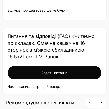
Відгуків про цей товар ще не було.
Питання та відповіді (FAQ) «Читаємо
по складах. Смачна каша» на 16
сторінок з м'якою обкладинкою
16,5х21 см, ТМ Ранок
Задати питання
Немає запитань про цей товар.
Рекомендуємо переглянути