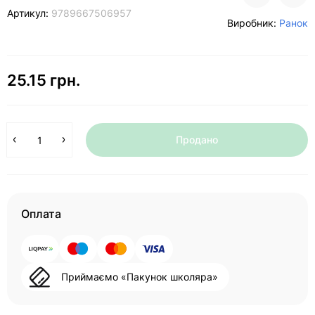
Артикул:
9789667506957
Виробник:
Ранок
25.15 грн.
Продано
Оплата
Приймаємо «Пакунок школяра»