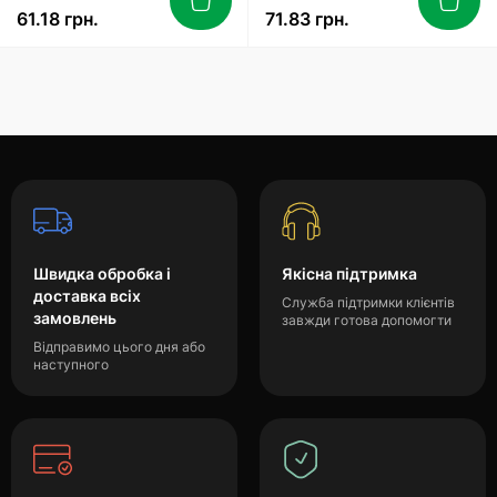
61.18 грн.
71.83 грн.
Швидка обробка і
Якісна підтримка
доставка всіх
Служба підтримки клієнтів
замовлень
завжди готова допомогти
Відправимо цього дня або
наступного