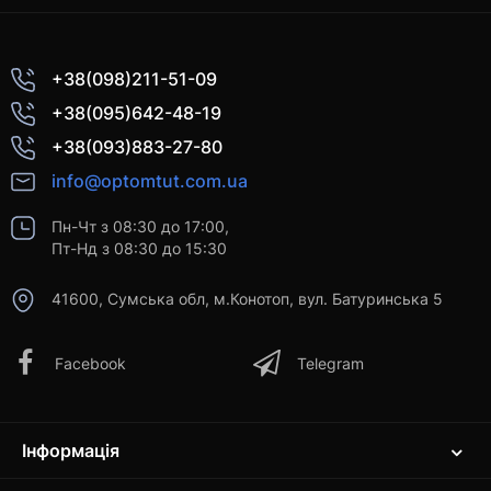
+38(098)211-51-09
+38(095)642-48-19
+38(093)883-27-80
info@optomtut.com.ua
Пн-Чт з 08:30 до 17:00,
Пт-Нд з 08:30 до 15:30
41600, Сумська обл, м.Конотоп, вул. Батуринська 5
Facebook
Telegram
Інформація