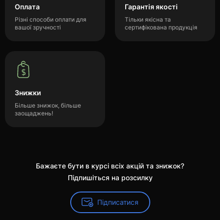
Оплата
Гарантія якості
Різні способи оплати для
Тільки якісна та
вашої зручності
сертифікована продукція
Знижки
Більше знижок, більше
заощаджень!
Бажаєте бути в курсі всіх акцій та знижок?
Підпишіться на розсилку
Підписатися