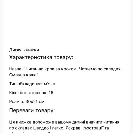
Дитячі книжки
Характеристика товару:
Назва: "Читання: крок за кроком. Читаємо по складах.
Смачна каша"
Тип обкладинки: м'яка
Кількість сторінок: 16
Розмір: 30х21 см
Переваги товару:
Ця книжка допоможе вашому дитині вивчити читання
по складах швидко і легко. Яскраві ілюстрації та