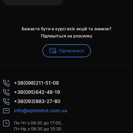
Бажаєте бути в курсі всіх акцій та знижок?
Підпишіться на розсилку
Підписатися
+38(098)211-51-09
+38(095)642-48-19
+38(093)883-27-80
info@optomtut.com.ua
Пн-Чт з 08:30 до 17:00,
Пт-Нд з 08:30 до 15:30