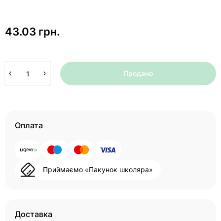
43.03 грн.
Продано
Оплата
Приймаємо «Пакунок школяра»
Доставка