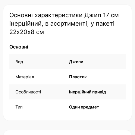
Основні характеристики Джип 17 см
інерційний, в асортименті, у пакеті
22х20х8 см
Основні
Вид
Джипи
Матеріал
Пластик
Особливості
Інерційний привід
Тип
Один предмет