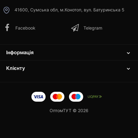
41600, Сумська обл, м.Конотоп, вул. Батуринська 5
Facebook
Telegram
Інформація
Клієнту
ОптомТУТ © 2026