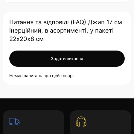
Питання та відповіді (FAQ) Джип 17 см
інерційний, в асортименті, у пакеті
22х20х8 см
Задати питання
Немає запитань про цей товар.