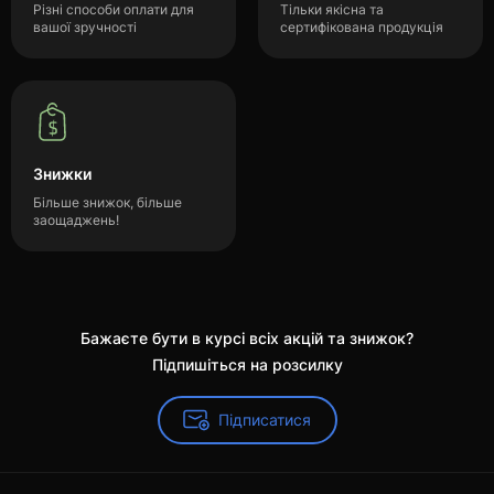
Різні способи оплати для
Тільки якісна та
вашої зручності
сертифікована продукція
Знижки
Більше знижок, більше
заощаджень!
Бажаєте бути в курсі всіх акцій та знижок?
Підпишіться на розсилку
Підписатися