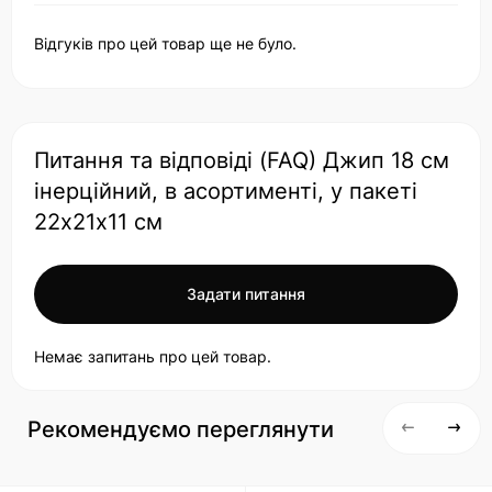
Відгуків про цей товар ще не було.
Питання та відповіді (FAQ) Джип 18 см
інерційний, в асортименті, у пакеті
22х21х11 см
Задати питання
Немає запитань про цей товар.
Рекомендуємо переглянути