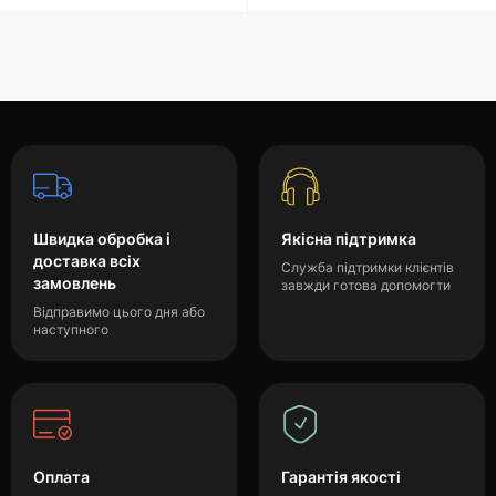
Швидка обробка і
Якісна підтримка
доставка всіх
Служба підтримки клієнтів
замовлень
завжди готова допомогти
Відправимо цього дня або
наступного
Оплата
Гарантія якості