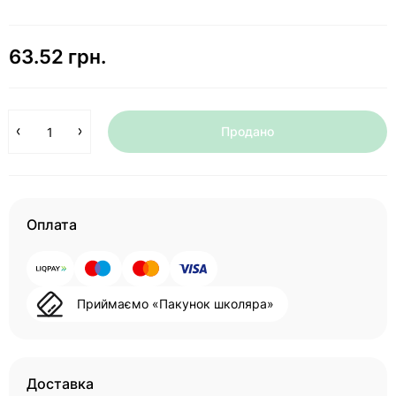
63.52 грн.
Продано
Оплата
Приймаємо «Пакунок школяра»
Доставка