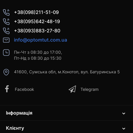
+38(098)211-51-09
+38(095)642-48-19
+38(093)883-27-80
info@optomtut.com.ua
Пн-Чт з 08:30 до 17:00,
Пт-Нд з 08:30 до 15:30
41600, Сумська обл, м.Конотоп, вул. Батуринська 5
Facebook
Telegram
Інформація
Клієнту