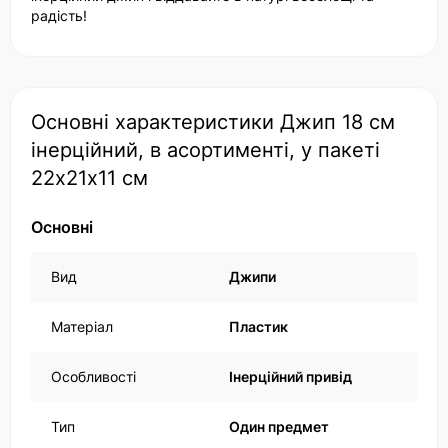
радість!
Основні характеристики Джип 18 см
інерційний, в асортименті, у пакеті
22х21х11 см
Основні
Вид
Джипи
Матеріал
Пластик
Особливості
Інерційний привід
Тип
Один предмет