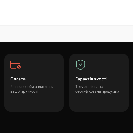
Оплата
Гарантія якості
Різні способи оплати для
Тільки якісна та
вашої зручності
сертифікована продукція