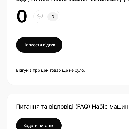
0
0
Написати відгук
Відгуків про цей товар ще не було.
Питання та відповіді (FAQ) Набір машин
Задати питання