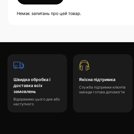
Немає запитань про цей товар.
Швидка обробка і
Якісна підтримка
доставка всіх
Служба підтримки клієнтів
замовлень
завжди готова допомогти
Відправимо цього дня або
наступного