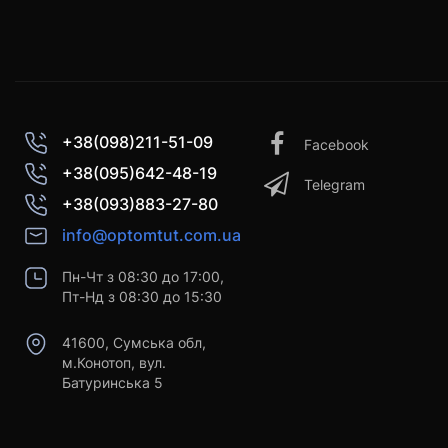
+38(098)211-51-09
Facebook
+38(095)642-48-19
Telegram
+38(093)883-27-80
info@optomtut.com.ua
Пн-Чт з 08:30 до 17:00,
Пт-Нд з 08:30 до 15:30
41600, Сумська обл,
м.Конотоп, вул.
Батуринська 5