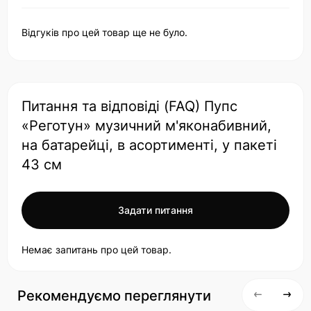
Відгуків про цей товар ще не було.
Питання та відповіді (FAQ) Пупс
«Реготун» музичний м'яконабивний,
на батарейці, в асортименті, у пакеті
43 см
Задати питання
Немає запитань про цей товар.
Рекомендуємо переглянути