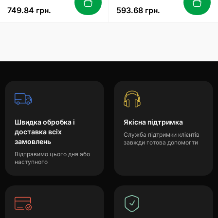
749.84 грн.
593.68 грн.
Швидка обробка і
Якісна підтримка
доставка всіх
Служба підтримки клієнтів
замовлень
завжди готова допомогти
Відправимо цього дня або
наступного