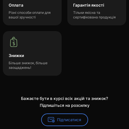
Оплата
Гарантія якості
Різні способи оплати для
Тільки якісна та
вашої зручності
сертифікована продукція
Знижки
Більше знижок, більше
заощаджень!
Бажаєте бути в курсі всіх акцій та знижок?
Підпишіться на розсилку
Підписатися