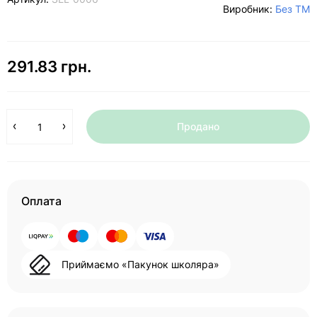
Виробник:
Без ТМ
291.83 грн.
Продано
Оплата
Приймаємо «Пакунок школяра»