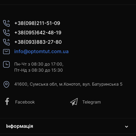
+38(098)211-51-09
+38(095)642-48-19
+38(093)883-27-80
info@optomtut.com.ua
Пн-Чт з 08:30 до 17:00,
Пт-Нд з 08:30 до 15:30
41600, Сумська обл, м.Конотоп, вул. Батуринська 5
Facebook
Telegram
Інформація