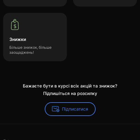
Знижки
Більше знижок, більше
заощаджень!
Бажаєте бути в курсі всіх акцій та знижок?
Підпишіться на розсилку
Підписатися