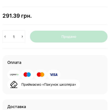
291.39 грн.
Продано
Оплата
Приймаємо «Пакунок школяра»
Доставка