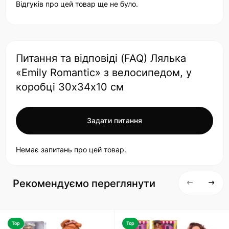
Відгуків про цей товар ще не було.
Питання та відповіді (FAQ) Лялька
«Emily Romantic» з велосипедом, у
коробці 30х34х10 см
Задати питання
Немає запитань про цей товар.
Рекомендуємо переглянути
Top
Top