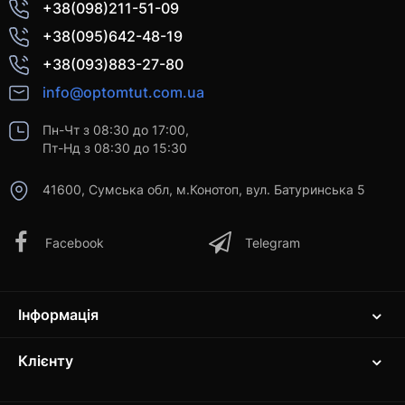
+38(098)211-51-09
+38(095)642-48-19
+38(093)883-27-80
info@optomtut.com.ua
Пн-Чт з 08:30 до 17:00,
Пт-Нд з 08:30 до 15:30
41600, Сумська обл, м.Конотоп, вул. Батуринська 5
Facebook
Telegram
Інформація
Клієнту