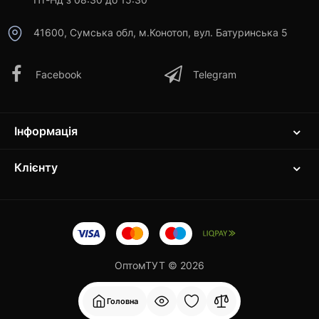
41600, Сумська обл, м.Конотоп, вул. Батуринська 5
Facebook
Telegram
Інформація
Клієнту
ОптомТУТ © 2026
Головна